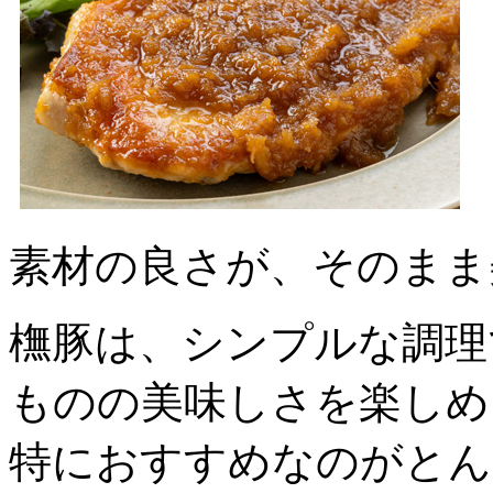
素材の良さが、そのまま
橅豚は、シンプルな調理
ものの美味しさを楽しめ
特におすすめなのがとん