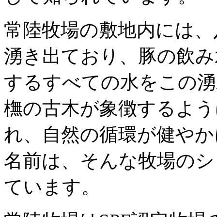
常陸牧場の敷地内には、
湧き出ており、豚の飲み
するすべての水をこの湧
橅の古木が象徴するよう
れ、自然の循環が健やか
名前は、そんな牧場のシ
ています。