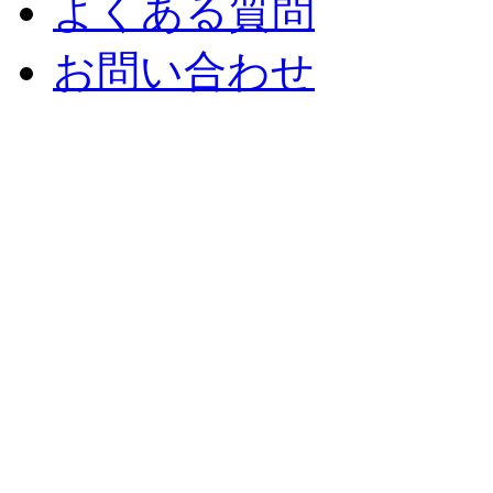
よくある質問
お問い合わせ