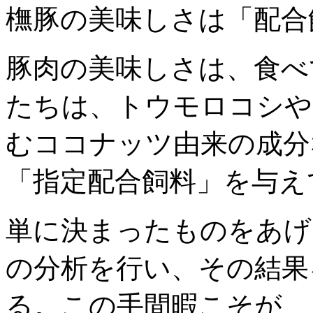
橅豚の美味しさは「配合
豚肉の美味しさは、食べ
たちは、トウモロコシや
むココナッツ由来の成分
「指定配合飼料」を与え
単に決まったものをあげ
の分析を行い、その結果
る。この手間暇こそが、