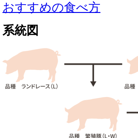
おすすめの食べ方
系統図