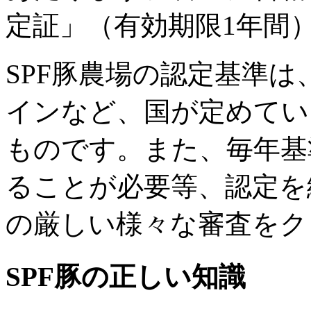
定証」（有効期限1年間
SPF豚農場の認定基準
インなど、国が定めてい
ものです。また、毎年基
ることが必要等、認定を
の厳しい様々な審査をク
SPF豚の正しい知識