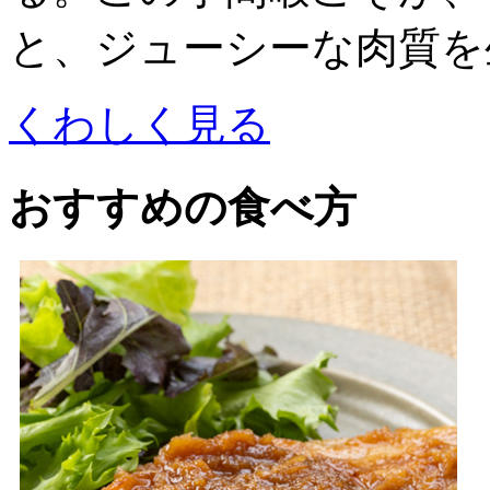
と、ジューシーな肉質を
くわしく見る
おすすめの食べ方