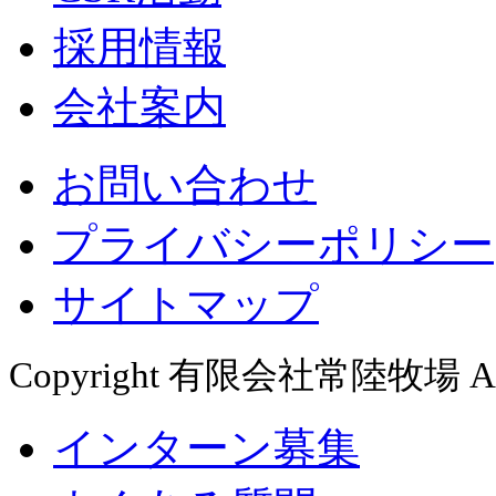
採用情報
会社案内
お問い合わせ
プライバシーポリシー
サイトマップ
Copyright 有限会社常陸牧場 All R
インターン募集