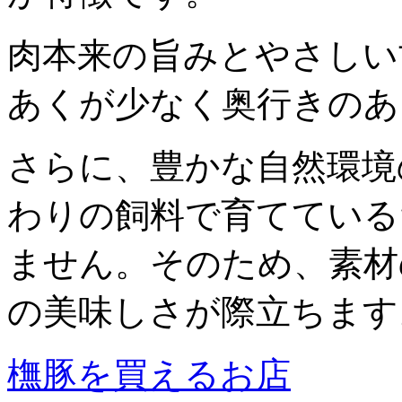
肉本来の旨みとやさしい
あくが少なく奥行きのあ
さらに、豊かな自然環境
わりの飼料で育てている
ません。そのため、素材
の美味しさが際立ちます
橅豚を買えるお店